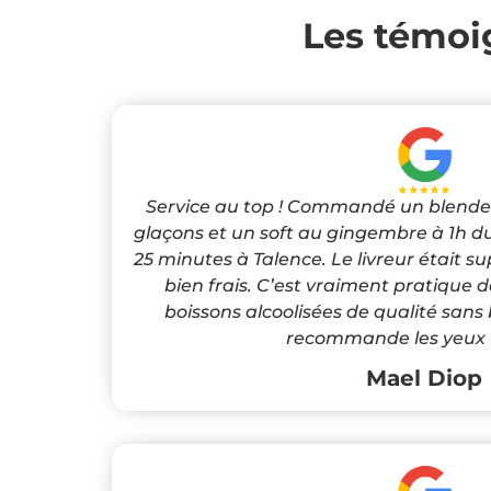
Les témoig
Service au top ! Commandé un blende
glaçons et un soft au gingembre à 1h du
25 minutes à Talence. Le livreur était s
bien frais. C’est vraiment pratique d
boissons alcoolisées de qualité sans 
recommande les yeux 
Mael Diop