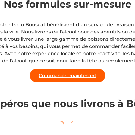
Nos formules sur-mesure
lients du Bouscat bénéficient d’un service de livraison 
s la ville. Nous livrons de l’alcool pour des apéritifs o
 à vous livrer une large gamme de boissons directeme
apté à vos besoins, qui vous permet de commander facilem
. Avec notre expérience locale et notre réactivité, les 
de l’alcool, que ce soit pour faire la fête ou simplement 
Commander maintenant
apéros que nous livrons à B