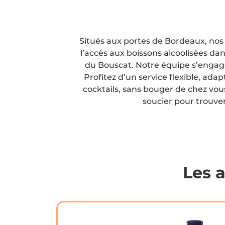
Situés aux portes de Bordeaux, nos c
l’accès aux boissons alcoolisées dan
du Bouscat. Notre équipe s’engage
Profitez d’un service flexible, ad
cocktails, sans bouger de chez vous
soucier pour trouver 
Les 