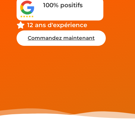
100% positifs
12 ans d'expérience
Commandez maintenant