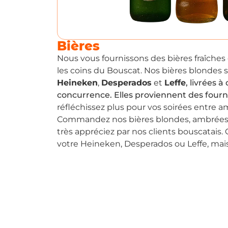
Bières
Nous vous fournissons des bières fraîches
les coins du Bouscat. Nos bières blondes 
Heineken
,
Desperados
et
Leffe
, livrées à
concurrence. Elles proviennent des fourn
réfléchissez plus pour vos soirées entre ami
Commandez nos bières blondes, ambrées o
très appréciez par nos clients bouscatai
votre Heineken, Desperados ou Leffe, mai