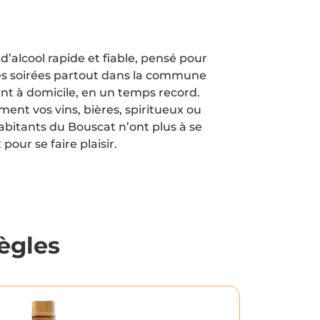
d’alcool rapide et fiable, pensé pour
u des soirées partout dans la commune
nt à domicile, en un temps record.
ent vos vins, bières, spiritueux ou
habitants du Bouscat n’ont plus à se
pour se faire plaisir.
ègles