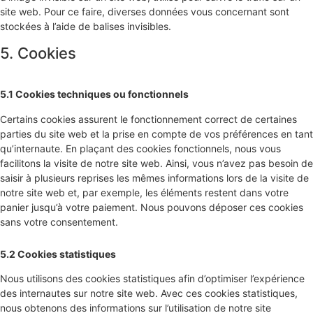
site web. Pour ce faire, diverses données vous concernant sont
stockées à l’aide de balises invisibles.
5. Cookies
5.1 Cookies techniques ou fonctionnels
Certains cookies assurent le fonctionnement correct de certaines
parties du site web et la prise en compte de vos préférences en tant
qu’internaute. En plaçant des cookies fonctionnels, nous vous
facilitons la visite de notre site web. Ainsi, vous n’avez pas besoin de
saisir à plusieurs reprises les mêmes informations lors de la visite de
notre site web et, par exemple, les éléments restent dans votre
panier jusqu’à votre paiement. Nous pouvons déposer ces cookies
sans votre consentement.
5.2 Cookies statistiques
Nous utilisons des cookies statistiques afin d’optimiser l’expérience
des internautes sur notre site web. Avec ces cookies statistiques,
nous obtenons des informations sur l’utilisation de notre site