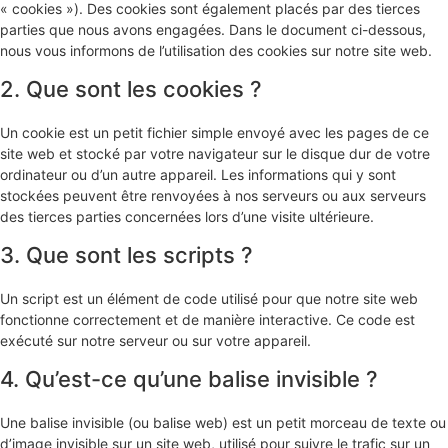
« cookies »). Des cookies sont également placés par des tierces
parties que nous avons engagées. Dans le document ci-dessous,
nous vous informons de l’utilisation des cookies sur notre site web.
2. Que sont les cookies ?
Un cookie est un petit fichier simple envoyé avec les pages de ce
site web et stocké par votre navigateur sur le disque dur de votre
ordinateur ou d’un autre appareil. Les informations qui y sont
stockées peuvent être renvoyées à nos serveurs ou aux serveurs
des tierces parties concernées lors d’une visite ultérieure.
3. Que sont les scripts ?
Un script est un élément de code utilisé pour que notre site web
fonctionne correctement et de manière interactive. Ce code est
exécuté sur notre serveur ou sur votre appareil.
4. Qu’est-ce qu’une balise invisible ?
Une balise invisible (ou balise web) est un petit morceau de texte ou
d’image invisible sur un site web, utilisé pour suivre le trafic sur un