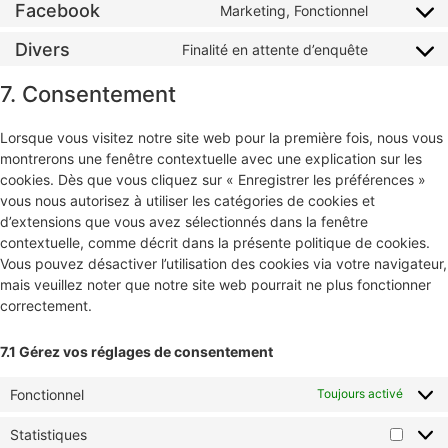
Facebook
Marketing, Fonctionnel
Divers
Finalité en attente d’enquête
7. Consentement
Lorsque vous visitez notre site web pour la première fois, nous vous
montrerons une fenêtre contextuelle avec une explication sur les
cookies. Dès que vous cliquez sur « Enregistrer les préférences »
vous nous autorisez à utiliser les catégories de cookies et
d’extensions que vous avez sélectionnés dans la fenêtre
contextuelle, comme décrit dans la présente politique de cookies.
Vous pouvez désactiver l’utilisation des cookies via votre navigateur,
mais veuillez noter que notre site web pourrait ne plus fonctionner
correctement.
7.1 Gérez vos réglages de consentement
Fonctionnel
Toujours activé
Statistiques