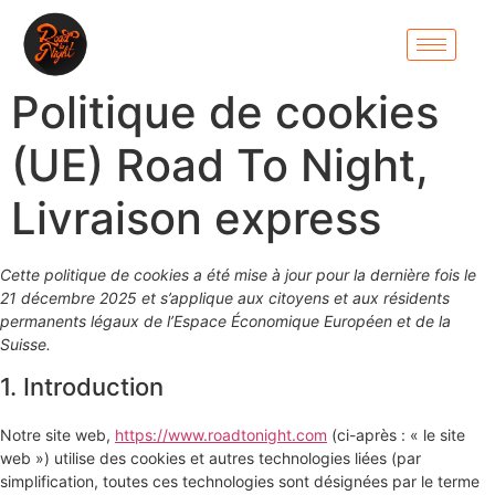
Politique de cookies
(UE) Road To Night,
Livraison express
Cette politique de cookies a été mise à jour pour la dernière fois le
21 décembre 2025 et s’applique aux citoyens et aux résidents
permanents légaux de l’Espace Économique Européen et de la
Suisse.
1. Introduction
Notre site web,
https://www.roadtonight.com
(ci-après : « le site
web ») utilise des cookies et autres technologies liées (par
simplification, toutes ces technologies sont désignées par le terme