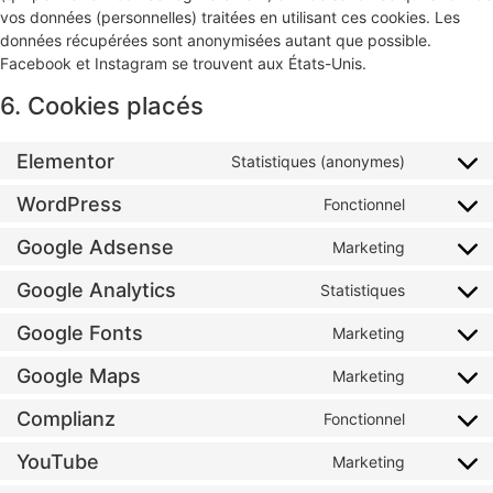
vos données (personnelles) traitées en utilisant ces cookies. Les
données récupérées sont anonymisées autant que possible.
Facebook et Instagram se trouvent aux États-Unis.
6. Cookies placés
Elementor
Statistiques (anonymes)
WordPress
Fonctionnel
Google Adsense
Marketing
Google Analytics
Statistiques
Google Fonts
Marketing
Google Maps
Marketing
Complianz
Fonctionnel
YouTube
Marketing