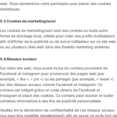
web. Nous demandons votre permission pour placer des cookies
statistiques.
5.3 Cookies de marketing/suivi
Les cookies de marketing/suivi sont des cookies ou toute autre
forme de stockage local, utilisés pour créer des profils d’utilisateurs
afin d’afficher de la publicité ou de suivre l’utilisateur sur ce site web
ou sur plusieurs sites web dans des finalités marketing similaires.
5.4 Réseaux sociaux
Sur notre site web, nous avons inclus du contenu provenant de
Facebook et Instagram pour promouvoir des pages web (par
exemple, « like », « pin ») ou les partager (par exemple, « tweet »)
sur des réseaux sociaux comme Facebook et Instagram. Ce
contenu est intégré grâce un code obtenu de Facebook et
Instagram et place des cookies. Ce contenu peut stocker et traiter
certaines informations à des fins de publicité personnalisée.
Veuillez lire la déclaration de confidentialité de ces réseaux sociaux
(qui peut être modifiée régulièrement) afin de savoir ce qu’ils font de