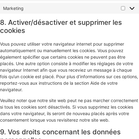
Marketing
8. Activer/désactiver et supprimer les
cookies
Vous pouvez utiliser votre navigateur internet pour supprimer
automatiquement ou manuellement les cookies. Vous pouvez
également spécifier que certains cookies ne peuvent pas être
placés. Une autre option consiste à modifier les réglages de votre
navigateur Internet afin que vous receviez un message à chaque
fois qu’un cookie est placé. Pour plus d’informations sur ces options,
reportez-vous aux instructions de la section Aide de votre
navigateur.
Veuillez noter que notre site web peut ne pas marcher correctement
si tous les cookies sont désactivés. Si vous supprimez les cookies
dans votre navigateur, ils seront de nouveau placés après votre
consentement lorsque vous revisiterez notre site web.
9. Vos droits concernant les données