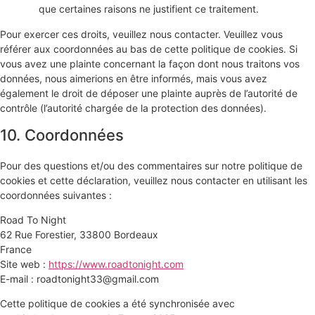
que certaines raisons ne justifient ce traitement.
Pour exercer ces droits, veuillez nous contacter. Veuillez vous
référer aux coordonnées au bas de cette politique de cookies. Si
vous avez une plainte concernant la façon dont nous traitons vos
données, nous aimerions en être informés, mais vous avez
également le droit de déposer une plainte auprès de l’autorité de
contrôle (l’autorité chargée de la protection des données).
10. Coordonnées
Pour des questions et/ou des commentaires sur notre politique de
cookies et cette déclaration, veuillez nous contacter en utilisant les
coordonnées suivantes :
Road To Night
62 Rue Forestier, 33800 Bordeaux
France
Site web :
https://www.roadtonight.com
E-mail :
roadtonight33@
gmail.com
Cette politique de cookies a été synchronisée avec