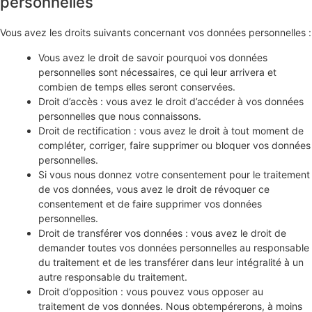
personnelles
Vous avez les droits suivants concernant vos données personnelles :
Vous avez le droit de savoir pourquoi vos données
personnelles sont nécessaires, ce qui leur arrivera et
combien de temps elles seront conservées.
Droit d’accès : vous avez le droit d’accéder à vos données
personnelles que nous connaissons.
Droit de rectification : vous avez le droit à tout moment de
compléter, corriger, faire supprimer ou bloquer vos données
personnelles.
Si vous nous donnez votre consentement pour le traitement
de vos données, vous avez le droit de révoquer ce
consentement et de faire supprimer vos données
personnelles.
Droit de transférer vos données : vous avez le droit de
demander toutes vos données personnelles au responsable
du traitement et de les transférer dans leur intégralité à un
autre responsable du traitement.
Droit d’opposition : vous pouvez vous opposer au
traitement de vos données. Nous obtempérerons, à moins